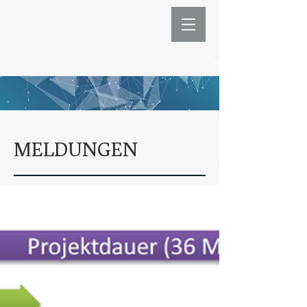
MELDUNGEN