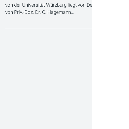
von der Universität Würzburg liegt vor. Der
von Priv.-Doz. Dr. C. Hagemann
eingereichte...