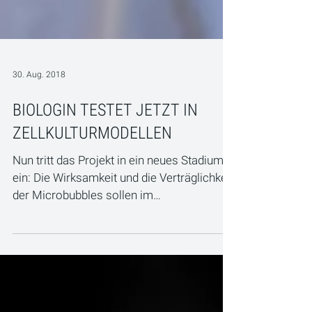
30. Aug. 2018
BIOLOGIN TESTET JETZT IN
ZELLKULTURMODELLEN
Nun tritt das Projekt in ein neues Stadium
ein: Die Wirksamkeit und die Verträglichkeit
der Microbubbles sollen im
Tumorbiologischen...