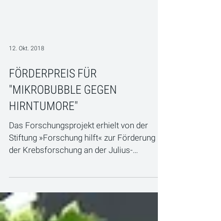
12. Okt. 2018
FÖRDERPREIS FÜR
"MIKROBUBBLE GEGEN
HIRNTUMORE"
Das Forschungsprojekt erhielt von der
Stiftung »Forschung hilft« zur Förderung
der Krebsforschung an der Julius-
Maximilians-Universität...