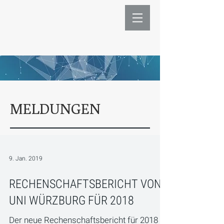
MELDUNGEN
9. Jan. 2019
RECHENSCHAFTSBERICHT VON
UNI WÜRZBURG FÜR 2018
Der neue Rechenschaftsbericht für 2018