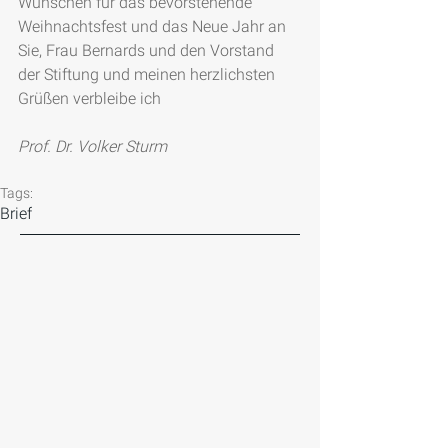
Wünschen für das bevorstehende 
Weihnachtsfest und das Neue Jahr an 
Sie, Frau Bernards und den Vorstand 
der Stiftung und meinen herzlichsten 
Grüßen verbleibe ich
Prof. Dr. Volker Sturm
Tags:
Brief