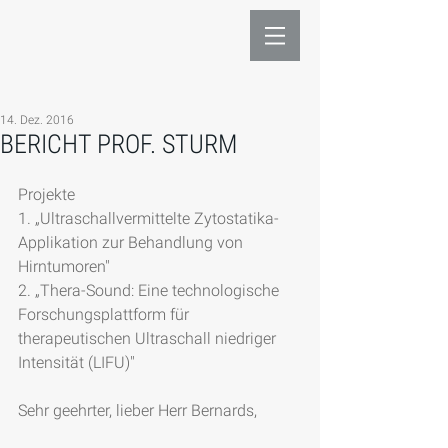
14. Dez. 2016
BERICHT PROF. STURM
Projekte
1. „Ultraschallvermittelte Zytostatika-
Applikation zur Behandlung von 
Hirntumoren"
2. „Thera-Sound: Eine technologische 
Forschungsplattform für 
therapeutischen Ultraschall niedriger 
Intensität (LIFU)"
Sehr geehrter, lieber Herr Bernards,