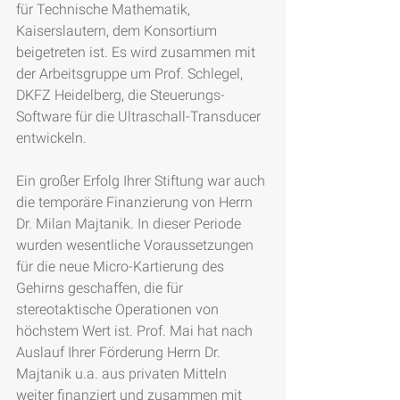
für Technische Mathematik, 
Kaiserslautern, dem Konsortium 
beigetreten ist. Es wird zusammen mit 
der Arbeitsgruppe um Prof. Schlegel, 
DKFZ Heidelberg, die Steuerungs-
Software für die Ultraschall-Transducer 
entwickeln.
Ein großer Erfolg Ihrer Stiftung war auch 
die temporäre Finanzierung von Herrn 
Dr. Milan Majtanik. In dieser Periode 
wurden wesentliche Voraussetzungen 
für die neue Micro-Kartierung des 
Gehirns geschaffen, die für 
stereotaktische Operationen von 
höchstem Wert ist. Prof. Mai hat nach 
Auslauf Ihrer Förderung Herrn Dr. 
Majtanik u.a. aus privaten Mitteln 
weiter finanziert und zusammen mit 