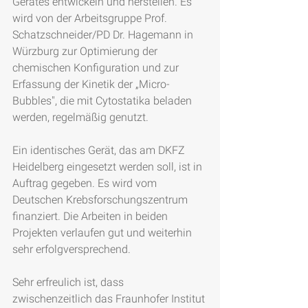
Gerätes entwickeln und herstellen. Es 
wird von der Arbeitsgruppe Prof. 
Schatzschneider/PD Dr. Hagemann in 
Würzburg zur Optimierung der 
chemischen Konfiguration und zur 
Erfassung der Kinetik der „Micro-
Bubbles", die mit Cytostatika beladen 
werden, regelmäßig genutzt.
Ein identisches Gerät, das am DKFZ 
Heidelberg eingesetzt werden soll, ist in 
Auftrag gegeben. Es wird vom 
Deutschen Krebsforschungszentrum 
finanziert. Die Arbeiten in beiden 
Projekten verlaufen gut und weiterhin 
sehr erfolgversprechend.
Sehr erfreulich ist, dass 
zwischenzeitlich das Fraunhofer Institut 