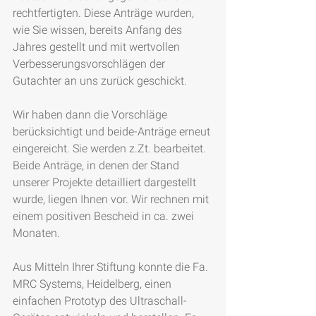
rechtfertigten. Diese Anträge wurden, 
wie Sie wissen, bereits Anfang des 
Jahres gestellt und mit wertvollen 
Verbesserungsvorschlägen der 
Gutachter an uns zurück geschickt.
Wir haben dann die Vorschläge 
berücksichtigt und beide-Anträge erneut 
eingereicht. Sie werden z.Zt. bearbeitet. 
Beide Anträge, in denen der Stand 
unserer Projekte detailliert dargestellt 
wurde, liegen Ihnen vor. Wir rechnen mit 
einem positiven Bescheid in ca. zwei 
Monaten.
Aus Mitteln Ihrer Stiftung konnte die Fa. 
MRC Systems, Heidelberg, einen 
einfachen Prototyp des Ultraschall-