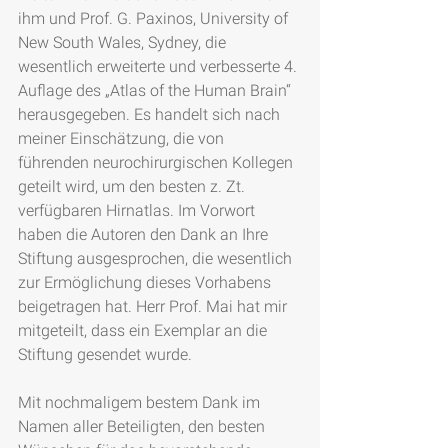
ihm und Prof. G. Paxinos, University of 
New South Wales, Sydney, die 
wesentlich erweiterte und verbesserte 4. 
Auflage des „Atlas of the Human Brain“ 
herausgegeben. Es handelt sich nach 
meiner Einschätzung, die von 
führenden neurochirurgischen Kollegen 
geteilt wird, um den besten z. Zt. 
verfügbaren Hirnatlas. Im Vorwort 
haben die Autoren den Dank an Ihre 
Stiftung ausgesprochen, die wesentlich 
zur Ermöglichung dieses Vorhabens 
beigetragen hat. Herr Prof. Mai hat mir 
mitgeteilt, dass ein Exemplar an die 
Stiftung gesendet wurde.
Mit nochmaligem bestem Dank im 
Namen aller Beteiligten, den besten 