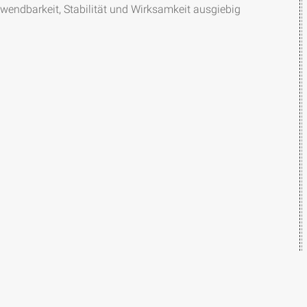
rwendbarkeit, Stabilität und Wirksamkeit ausgiebig 