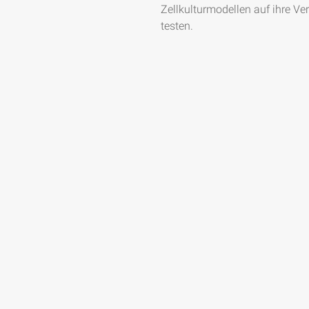
Zellkulturmodellen auf ihre Ve
testen.