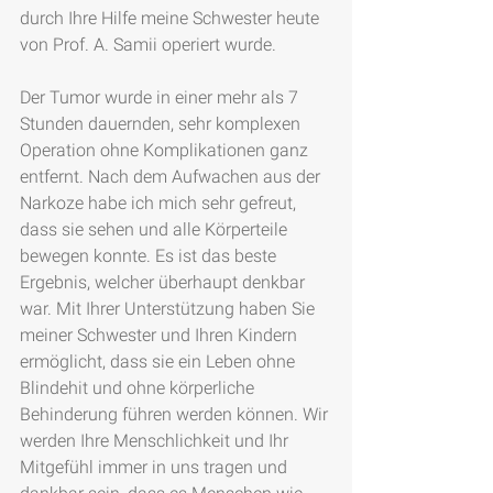
durch Ihre Hilfe meine Schwester heute 
von Prof. A. Samii operiert wurde.
Der Tumor wurde in einer mehr als 7 
Stunden dauernden, sehr komplexen 
Operation ohne Komplikationen ganz 
entfernt. Nach dem Aufwachen aus der 
Narkoze habe ich mich sehr gefreut, 
dass sie sehen und alle Körperteile 
bewegen konnte. Es ist das beste 
Ergebnis, welcher überhaupt denkbar 
war. Mit Ihrer Unterstützung haben Sie 
meiner Schwester und Ihren Kindern 
ermöglicht, dass sie ein Leben ohne 
Blindehit und ohne körperliche 
Behinderung führen werden können. Wir 
werden Ihre Menschlichkeit und Ihr 
Mitgefühl immer in uns tragen und 