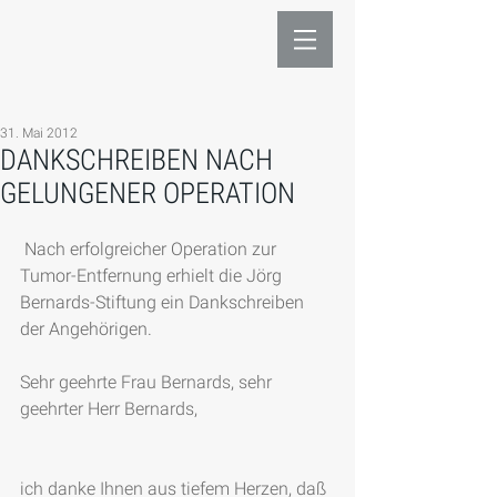
31. Mai 2012
DANKSCHREIBEN NACH
GELUNGENER OPERATION
 Nach erfolgreicher Operation zur 
Tumor-Entfernung erhielt die Jörg 
Bernards-Stiftung ein Dankschreiben 
der Angehörigen.
Sehr geehrte Frau Bernards, sehr 
geehrter Herr Bernards,
ich danke Ihnen aus tiefem Herzen, daß 